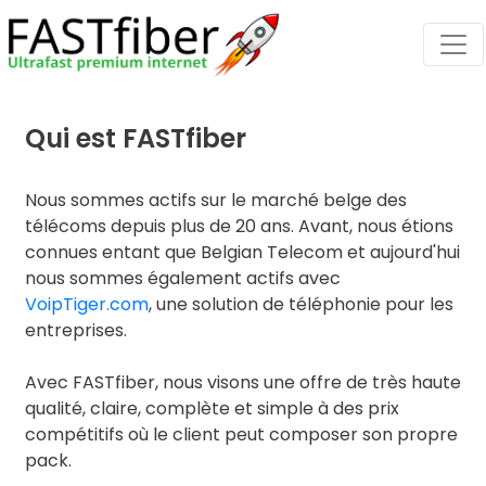
Skip
to
content
Qui est FASTfiber
Nous sommes actifs sur le marché belge des
télécoms depuis plus de 20 ans. Avant, nous étions
connues entant que Belgian Telecom et aujourd'hui
nous sommes également actifs avec
VoipTiger.com
, une solution de téléphonie pour les
entreprises.
Avec FASTfiber, nous visons une offre de très haute
qualité, claire, complète et simple à des prix
compétitifs où le client peut composer son propre
pack.