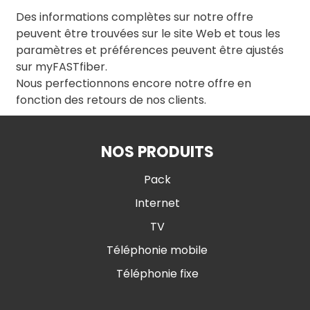
Des informations complètes sur notre offre
peuvent être trouvées sur le site Web et tous les
paramètres et préférences peuvent être ajustés
sur myFASTfiber.
Nous perfectionnons encore notre offre en
fonction des retours de nos clients.
NOS PRODUITS
Pack
Internet
TV
Téléphonie mobile
Téléphonie fixe