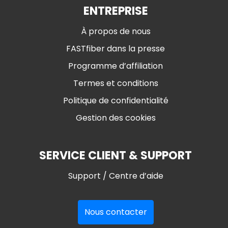
ENTREPRISE
À propos de nous
FASTfiber dans la presse
Programme d’affiliation
Termes et conditions
Politique de confidentialité
Gestion des cookies
SERVICE CLIENT & SUPPORT
Support / Centre d’aide
Nous contacter