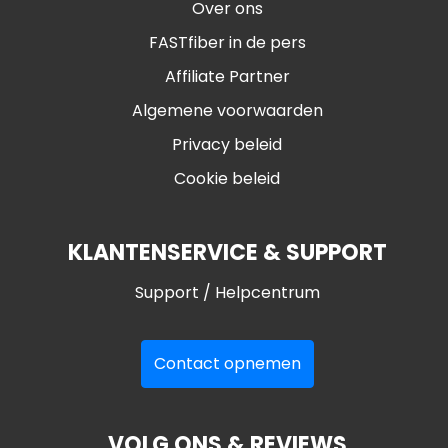
Over ons
FASTfiber in de pers
Affiliate Partner
Algemene voorwaarden
Privacy beleid
Cookie beleid
KLANTENSERVICE & SUPPORT
Support / Helpcentrum
Contact opnemen
VOLG ONS & REVIEWS