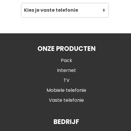
ONZE PRODUCTEN
Pack
Internet
TV
Mobiele telefonie
Vaste telefonie
BEDRIJF