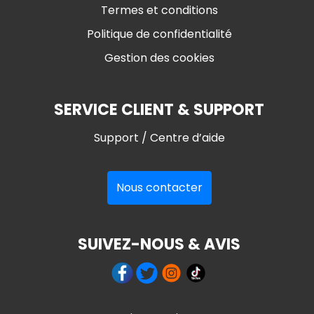
Termes et conditions
Politique de confidentialité
Gestion des cookies
SERVICE CLIENT & SUPPORT
Support / Centre d’aide
Nous contacter
SUIVEZ-NOUS & AVIS