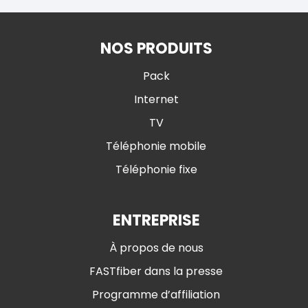
NOS PRODUITS
Pack
Internet
TV
Téléphonie mobile
Téléphonie fixe
ENTREPRISE
À propos de nous
FASTfiber dans la presse
Programme d’affiliation