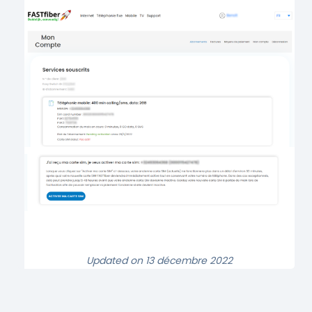
Updated on 13 décembre 2022