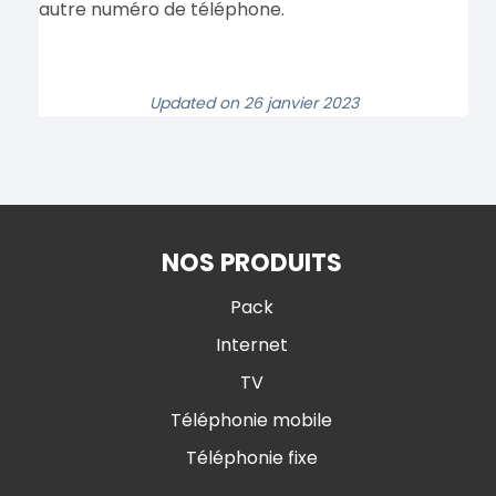
autre numéro de téléphone.
Updated on 26 janvier 2023
NOS PRODUITS
Pack
Internet
TV
Téléphonie mobile
Téléphonie fixe