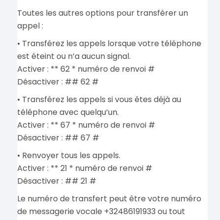
Toutes les autres options pour transférer un
appel :
• Transférez les appels lorsque votre téléphone
est éteint ou n’a aucun signal.
Activer : ** 62 * numéro de renvoi #
Désactiver : ## 62 #
• Transférez les appels si vous êtes déjà au
téléphone avec quelqu’un.
Activer : ** 67 * numéro de renvoi #
Désactiver : ## 67 #
• Renvoyer tous les appels.
Activer : ** 21 * numéro de renvoi #
Désactiver : ## 21 #
Le numéro de transfert peut être votre numéro
de messagerie vocale +32486191933 ou tout