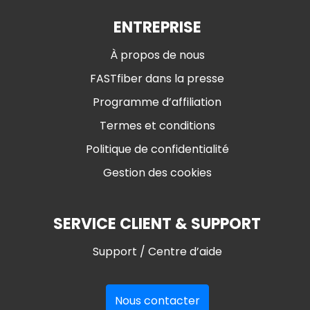
ENTREPRISE
À propos de nous
FASTfiber dans la presse
Programme d’affiliation
Termes et conditions
Politique de confidentialité
Gestion des cookies
SERVICE CLIENT & SUPPORT
Support / Centre d’aide
Nous contacter