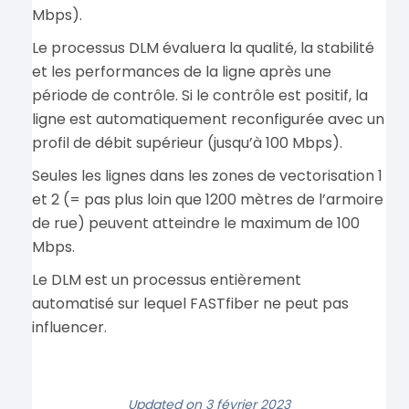
Mbps).
Le processus DLM évaluera la qualité, la stabilité
et les performances de la ligne après une
période de contrôle. Si le contrôle est positif, la
ligne est automatiquement reconfigurée avec un
profil de débit supérieur (jusqu’à 100 Mbps).
Seules les lignes dans les zones de vectorisation 1
et 2 (= pas plus loin que 1200 mètres de l’armoire
de rue) peuvent atteindre le maximum de 100
Mbps.
Le DLM est un processus entièrement
automatisé sur lequel FASTfiber ne peut pas
influencer.
Updated on 3 février 2023