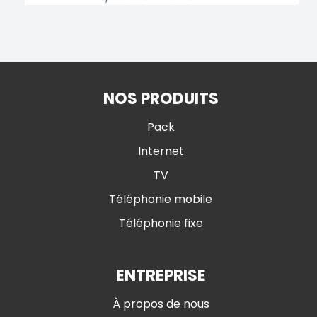
NOS PRODUITS
Pack
Internet
TV
Téléphonie mobile
Téléphonie fixe
ENTREPRISE
À propos de nous