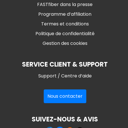
FASTfiber dans la presse
Programme d’affiliation
Termes et conditions
Politique de confidentialité
Gestion des cookies
SERVICE CLIENT & SUPPORT
Support / Centre d’aide
Nous contacter
SUIVEZ-NOUS & AVIS